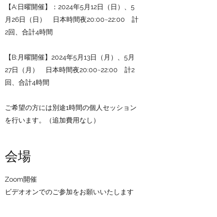
【A:日曜開催】：2024年5月12日（日）、5
月26日（日） 日本時間夜20:00~22:00 計
2回、合計4時間
【B:月曜開催】2024年5月13日（月）、5月
27日（月） 日本時間夜20:00~22:00 計2
回、合計4時間
​ご希望の方には別途1時間の個人セッション
を行います。（追加費用なし）
会場
Zoom開催
ビデオオンでのご参加をお願いいたします