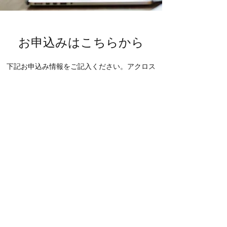
お申込みはこちらから
下記お申込み情報をご記入ください。アクロス
カルチャーズより追って受講に関する連絡事
項、お支払い方法等をご連絡いたします。
名前
ふりがな
メールアドレス