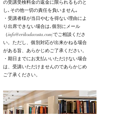
の受講受検料金の返金に限られるものと
し､その他一切の責任を負いません｡
・受講者様が当日やむを得ない理由によ
り出席できない場合は､個別にメール
（
info@erikodacosta.com
)でご相談くださ
い。ただし、個別対応が出来かねる場合
がある旨、あらかじめご了承ください。
・期日までにお支払いいただけない場合
は、受講いただけませんのであらかじめ
ご了承ください。