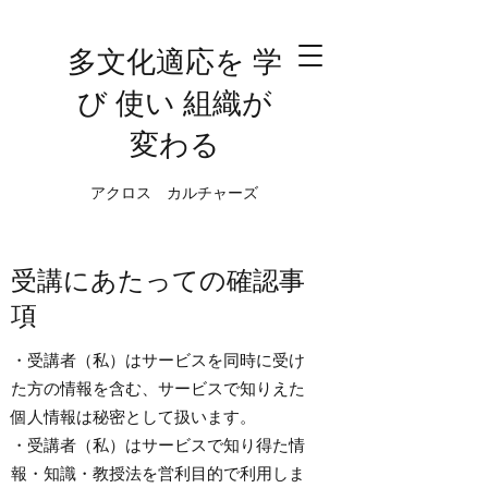
多文化適応を 学
び 使い 組織が
変わる
アクロス カルチャーズ
受講にあたっての確認事
項
・受講者（私）はサービスを同時に受け
た方の情報を含む、サービスで知りえた
個人情報は秘密として扱います。
・受講者（私）はサービスで知り得た情
報・知識・教授法を営利目的で利用しま